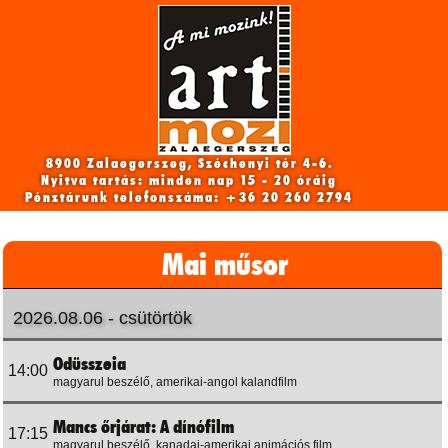
8900 Zalaegerszeg, Széchenyi tér 4-6.
Nyitva tartás: minden nap 15 - 20 óráig
Pénztárunk telefonszáma: +36 20 260 2794
Mai műsor
2026.08.06 - csütörtök
Odüsszeia
14:00
magyarul beszélő, amerikai-angol kalandfilm
Mancs őrjárat: A dínófilm
17:15
magyarul beszélő, kanadai-amerikai animációs film