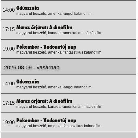
Odüsszeia
14:00
magyarul beszélő, amerikai-angol kalandfilm
Mancs őrjárat: A dínófilm
17:15
magyarul beszélő, kanadai-amerikai animációs film
Pókember - Vadonatúj nap
19:00
magyarul beszélő, amerikai fantasztikus kalandfilm
2026.08.09 - vasárnap
Odüsszeia
14:00
magyarul beszélő, amerikai-angol kalandfilm
Mancs őrjárat: A dínófilm
17:15
magyarul beszélő, kanadai-amerikai animációs film
Pókember - Vadonatúj nap
19:00
magyarul beszélő, amerikai fantasztikus kalandfilm