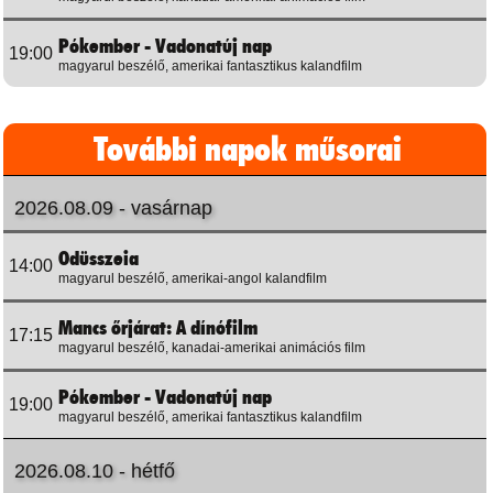
Pókember - Vadonatúj nap
19:00
magyarul beszélő, amerikai fantasztikus kalandfilm
További napok műsorai
2026.08.09 - vasárnap
Odüsszeia
14:00
magyarul beszélő, amerikai-angol kalandfilm
Mancs őrjárat: A dínófilm
17:15
magyarul beszélő, kanadai-amerikai animációs film
Pókember - Vadonatúj nap
19:00
magyarul beszélő, amerikai fantasztikus kalandfilm
2026.08.10 - hétfő