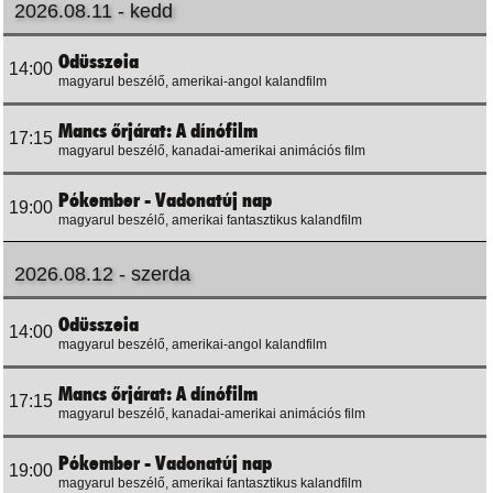
2026.08.11 - kedd
Odüsszeia
14:00
magyarul beszélő, amerikai-angol kalandfilm
Mancs őrjárat: A dínófilm
17:15
magyarul beszélő, kanadai-amerikai animációs film
Pókember - Vadonatúj nap
19:00
magyarul beszélő, amerikai fantasztikus kalandfilm
2026.08.12 - szerda
Odüsszeia
14:00
magyarul beszélő, amerikai-angol kalandfilm
Mancs őrjárat: A dínófilm
17:15
magyarul beszélő, kanadai-amerikai animációs film
Pókember - Vadonatúj nap
19:00
magyarul beszélő, amerikai fantasztikus kalandfilm