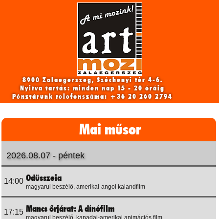
8900 Zalaegerszeg, Széchenyi tér 4-6.
Nyitva tartás: minden nap 15 - 20 óráig
Pénztárunk telefonszáma: +36 20 260 2794
Mai műsor
2026.08.07 - péntek
Odüsszeia
14:00
magyarul beszélő, amerikai-angol kalandfilm
Mancs őrjárat: A dínófilm
17:15
magyarul beszélő, kanadai-amerikai animációs film