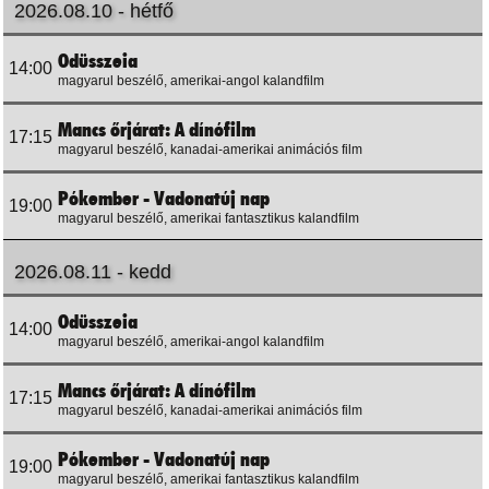
2026.08.10 - hétfő
Odüsszeia
14:00
magyarul beszélő, amerikai-angol kalandfilm
Mancs őrjárat: A dínófilm
17:15
magyarul beszélő, kanadai-amerikai animációs film
Pókember - Vadonatúj nap
19:00
magyarul beszélő, amerikai fantasztikus kalandfilm
2026.08.11 - kedd
Odüsszeia
14:00
magyarul beszélő, amerikai-angol kalandfilm
Mancs őrjárat: A dínófilm
17:15
magyarul beszélő, kanadai-amerikai animációs film
Pókember - Vadonatúj nap
19:00
magyarul beszélő, amerikai fantasztikus kalandfilm