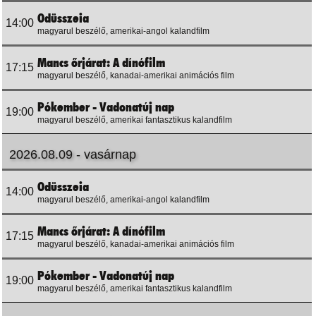
Odüsszeia
14:00
magyarul beszélő, amerikai-angol kalandfilm
Mancs őrjárat: A dínófilm
17:15
magyarul beszélő, kanadai-amerikai animációs film
Pókember - Vadonatúj nap
19:00
magyarul beszélő, amerikai fantasztikus kalandfilm
2026.08.09 - vasárnap
Odüsszeia
14:00
magyarul beszélő, amerikai-angol kalandfilm
Mancs őrjárat: A dínófilm
17:15
magyarul beszélő, kanadai-amerikai animációs film
Pókember - Vadonatúj nap
19:00
magyarul beszélő, amerikai fantasztikus kalandfilm