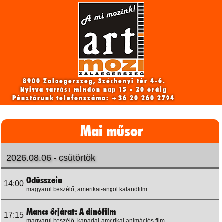
8900 Zalaegerszeg, Széchenyi tér 4-6.
Nyitva tartás: minden nap 15 - 20 óráig
Pénztárunk telefonszáma: +36 20 260 2794
Mai műsor
2026.08.06 - csütörtök
Odüsszeia
14:00
magyarul beszélő, amerikai-angol kalandfilm
Mancs őrjárat: A dínófilm
17:15
magyarul beszélő, kanadai-amerikai animációs film