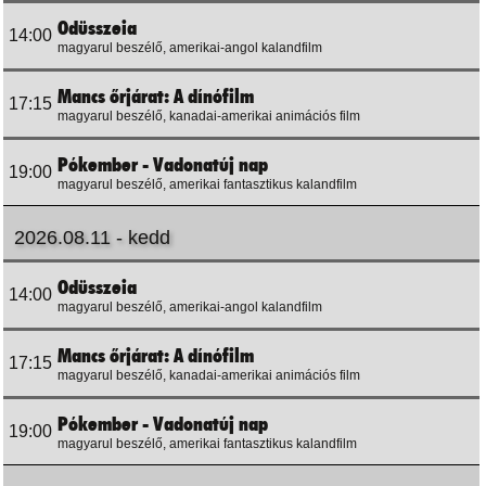
Odüsszeia
14:00
magyarul beszélő, amerikai-angol kalandfilm
Mancs őrjárat: A dínófilm
17:15
magyarul beszélő, kanadai-amerikai animációs film
Pókember - Vadonatúj nap
19:00
magyarul beszélő, amerikai fantasztikus kalandfilm
2026.08.11 - kedd
Odüsszeia
14:00
magyarul beszélő, amerikai-angol kalandfilm
Mancs őrjárat: A dínófilm
17:15
magyarul beszélő, kanadai-amerikai animációs film
Pókember - Vadonatúj nap
19:00
magyarul beszélő, amerikai fantasztikus kalandfilm