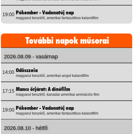
Pókember - Vadonatúj nap
19:00
magyarul beszélő, amerikai fantasztikus kalandfilm
További napok műsorai
2026.08.09 - vasárnap
Odüsszeia
14:00
magyarul beszélő, amerikai-angol kalandfilm
Mancs őrjárat: A dínófilm
17:15
magyarul beszélő, kanadai-amerikai animációs film
Pókember - Vadonatúj nap
19:00
magyarul beszélő, amerikai fantasztikus kalandfilm
2026.08.10 - hétfő